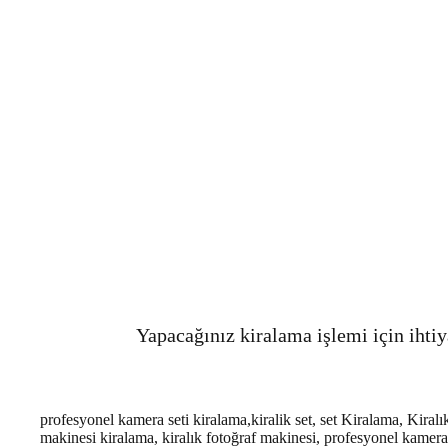
Yapacağınız kiralama işlemi için ihtiy
profesyonel kamera seti kiralama,kiralik set, set Kiralama, Kira
makinesi kiralama, kiralık fotoğraf makinesi, profesyonel kamera