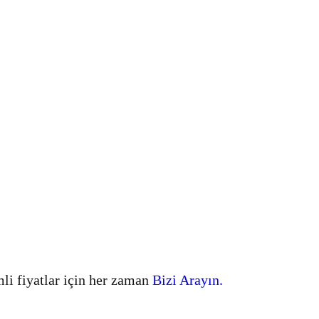
mli fiyatlar için her zaman
Bizi Arayın.