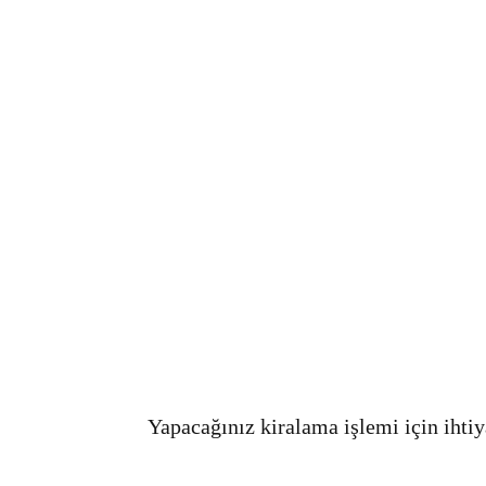
Yapacağınız kiralama işlemi için ihtiy